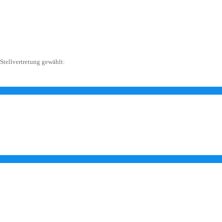
Stellvertretung gewählt: